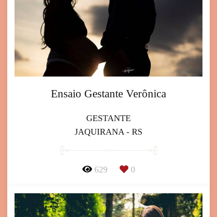
Ensaio Gestante Verônica
GESTANTE
JAQUIRANA - RS
629
0