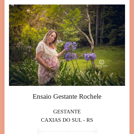
Ensaio Gestante Rochele
GESTANTE
CAXIAS DO SUL - RS