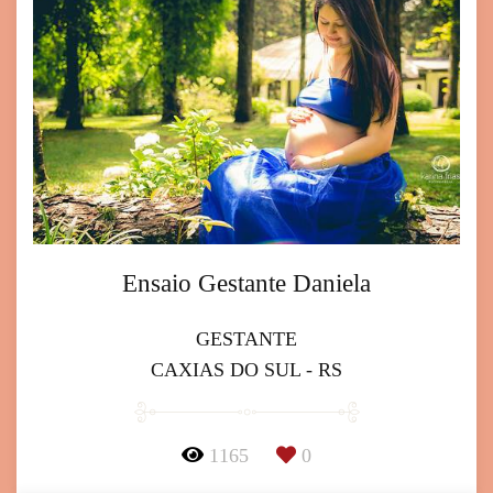
Ensaio Gestante Daniela
GESTANTE
CAXIAS DO SUL - RS
1165
0