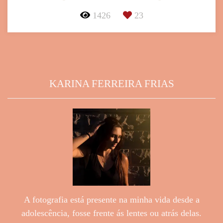
1426
23
KARINA FERREIRA FRIAS
A fotografia está presente na minha vida desde a
adolescência, fosse frente ás lentes ou atrás delas.