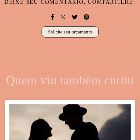
DEIXE SEU COMENTÁRIO, COMPARTILHE!
Solicite seu orçamento
Quem viu também curtiu