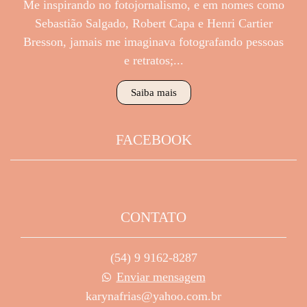
Me inspirando no fotojornalismo, e em nomes como
Sebastião Salgado, Robert Capa e Henri Cartier
Bresson, jamais me imaginava fotografando pessoas
e retratos;...
Saiba mais
FACEBOOK
CONTATO
(54) 9 9162-8287
Enviar mensagem
karynafrias@yahoo.com.br