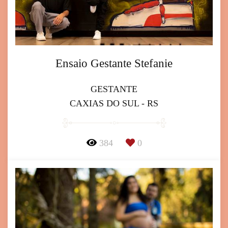
Ensaio Gestante Stefanie
GESTANTE
CAXIAS DO SUL - RS
384
0