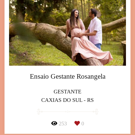
Ensaio Gestante Rosangela
GESTANTE
CAXIAS DO SUL - RS
253
0