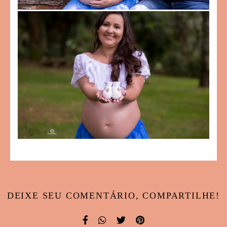
DEIXE SEU COMENTÁRIO, COMPARTILHE!