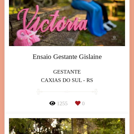
Ensaio Gestante Gislaine
GESTANTE
CAXIAS DO SUL - RS
1255
0