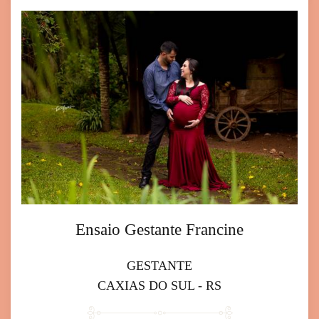
Ensaio Gestante Francine
GESTANTE
CAXIAS DO SUL - RS