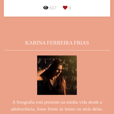
657
0
KARINA FERREIRA FRIAS
A fotografia está presente na minha vida desde a
adolescência, fosse frente ás lentes ou atrás delas.