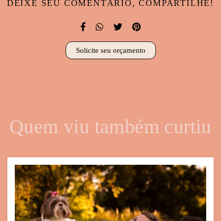
DEIXE SEU COMENTÁRIO, COMPARTILHE!
Solicite seu orçamento
Quem viu também curtiu