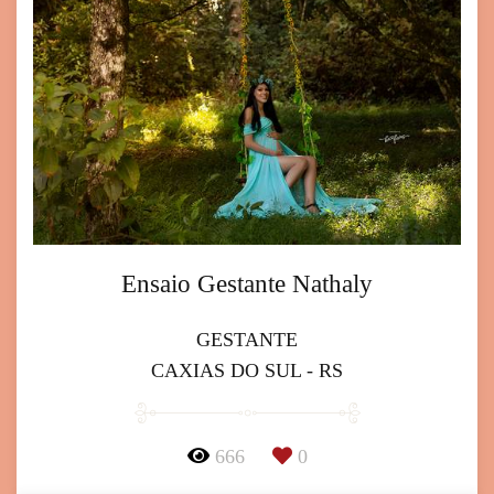
Ensaio Gestante Nathaly
GESTANTE
CAXIAS DO SUL - RS
666
0