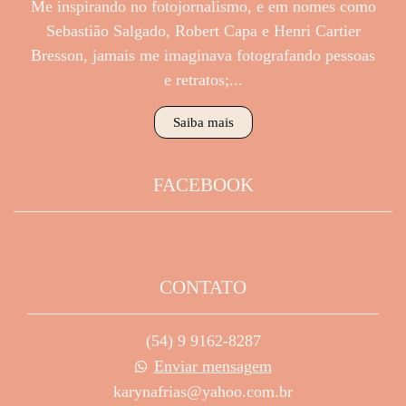
Me inspirando no fotojornalismo, e em nomes como
Sebastião Salgado, Robert Capa e Henri Cartier
Bresson, jamais me imaginava fotografando pessoas
e retratos;...
Saiba mais
FACEBOOK
CONTATO
(54) 9 9162-8287
Enviar mensagem
karynafrias@yahoo.com.br