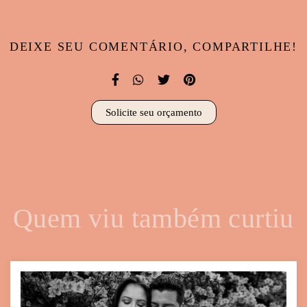
DEIXE SEU COMENTÁRIO, COMPARTILHE!
Solicite seu orçamento
Quem viu também curtiu