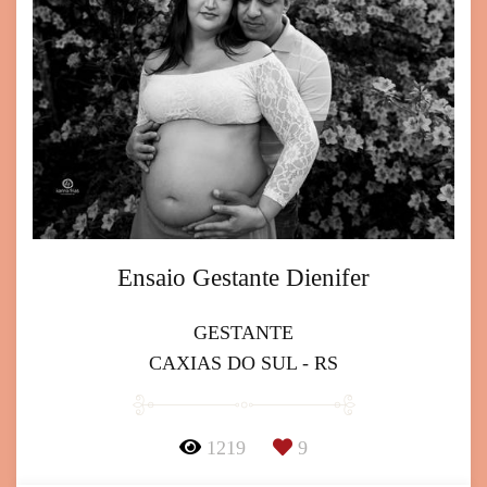
Ensaio Gestante Dienifer
GESTANTE
CAXIAS DO SUL - RS
1219
9