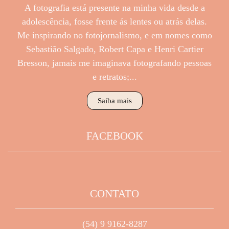
A fotografia está presente na minha vida desde a
adolescência, fosse frente ás lentes ou atrás delas.
Me inspirando no fotojornalismo, e em nomes como
Sebastião Salgado, Robert Capa e Henri Cartier
Bresson, jamais me imaginava fotografando pessoas
e retratos;...
Saiba mais
FACEBOOK
CONTATO
(54) 9 9162-8287