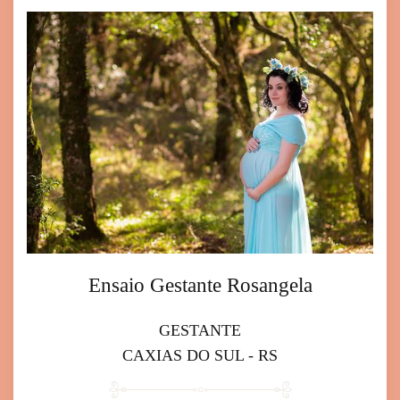
Ensaio Gestante Rosangela
GESTANTE
CAXIAS DO SUL - RS