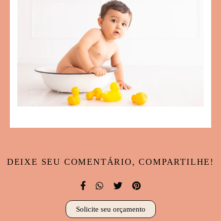
DEIXE SEU COMENTÁRIO, COMPARTILHE!
Solicite seu orçamento