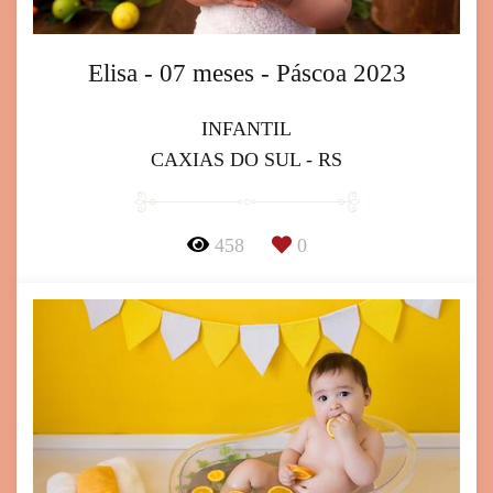
Elisa - 07 meses - Páscoa 2023
INFANTIL
CAXIAS DO SUL - RS
458
0