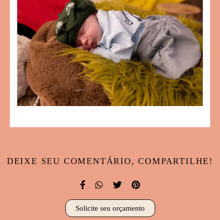
DEIXE SEU COMENTÁRIO, COMPARTILHE!
Solicite seu orçamento