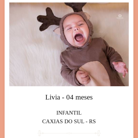
Livia - 04 meses
INFANTIL
CAXIAS DO SUL - RS