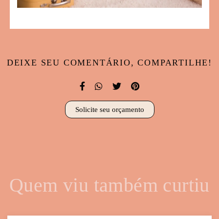
DEIXE SEU COMENTÁRIO, COMPARTILHE!
Solicite seu orçamento
Quem viu também curtiu