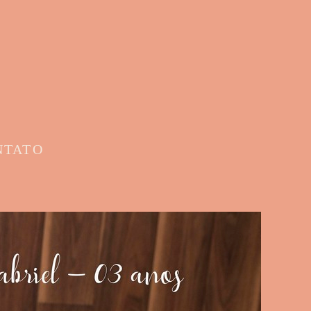
NTATO