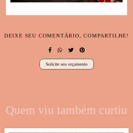
DEIXE SEU COMENTÁRIO, COMPARTILHE!
Solicite seu orçamento
Quem viu também curtiu