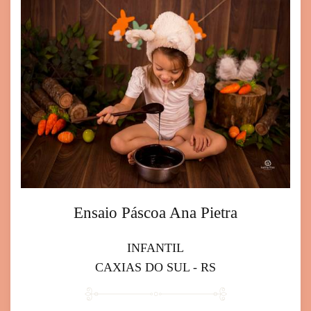
Ensaio Páscoa Ana Pietra
INFANTIL
CAXIAS DO SUL - RS