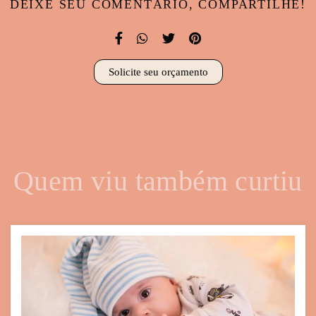
DEIXE SEU COMENTÁRIO, COMPARTILHE!
Solicite seu orçamento
Quem viu também curtiu