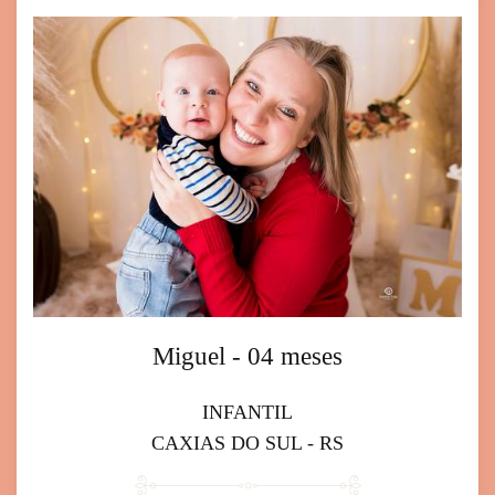
Miguel - 04 meses
INFANTIL
CAXIAS DO SUL - RS