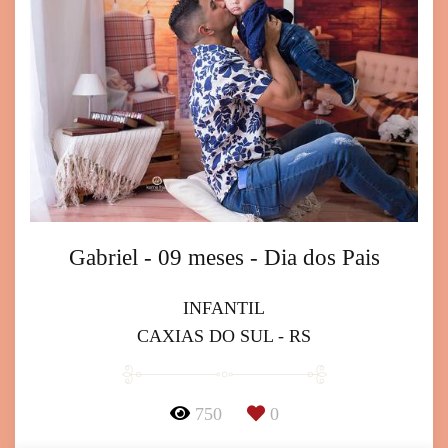
Gabriel - 09 meses - Dia dos Pais
INFANTIL
CAXIAS DO SUL - RS
750
0