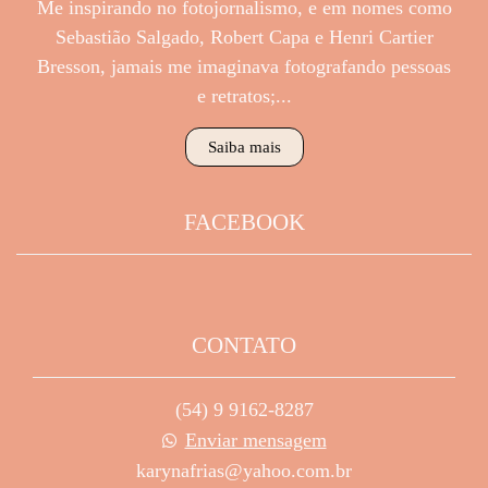
Me inspirando no fotojornalismo, e em nomes como
Sebastião Salgado, Robert Capa e Henri Cartier
Bresson, jamais me imaginava fotografando pessoas
e retratos;...
Saiba mais
FACEBOOK
CONTATO
(54) 9 9162-8287
Enviar mensagem
karynafrias@yahoo.com.br