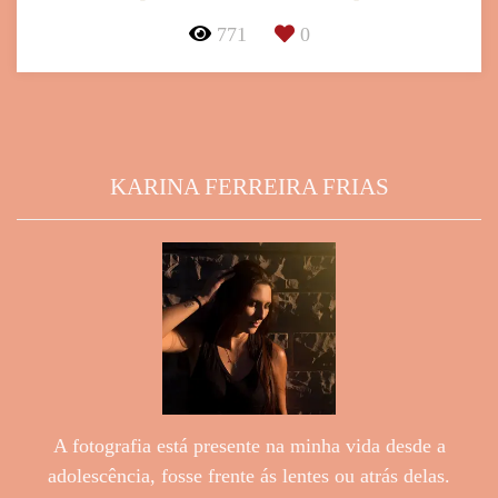
771
0
KARINA FERREIRA FRIAS
A fotografia está presente na minha vida desde a
adolescência, fosse frente ás lentes ou atrás delas.