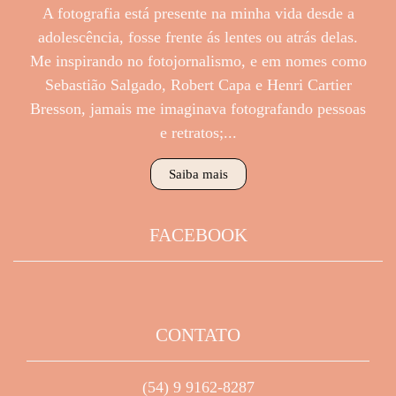
A fotografia está presente na minha vida desde a
adolescência, fosse frente ás lentes ou atrás delas.
Me inspirando no fotojornalismo, e em nomes como
Sebastião Salgado, Robert Capa e Henri Cartier
Bresson, jamais me imaginava fotografando pessoas
e retratos;...
Saiba mais
FACEBOOK
CONTATO
(54) 9 9162-8287