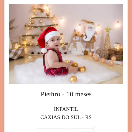
Piethro - 10 meses
INFANTIL
CAXIAS DO SUL - RS