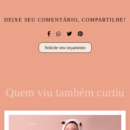
DEIXE SEU COMENTÁRIO, COMPARTILHE!
Solicite seu orçamento
Quem viu também curtiu