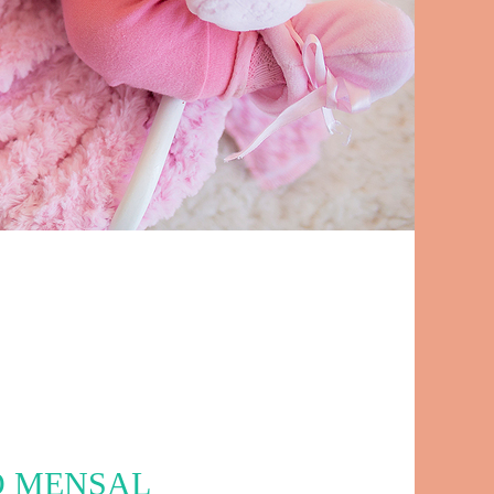
O MENSAL