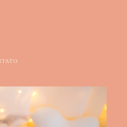
NTATO