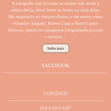
A fotografia está presente na minha vida desde a
adolescência, fosse frente ás lentes ou atrás delas.
Me inspirando no fotojornalismo, e em nomes como
Sebastião Salgado, Robert Capa e Henri Cartier
Bresson, jamais me imaginava fotografando pessoas
e retratos;...
Saiba mais
FACEBOOK
CONTATO
(54) 9 9162-8287