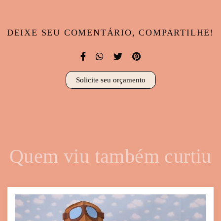
DEIXE SEU COMENTÁRIO, COMPARTILHE!
Solicite seu orçamento
Quem viu também curtiu