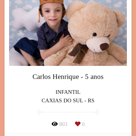
Carlos Henrique - 5 anos
INFANTIL
CAXIAS DO SUL - RS
803
0