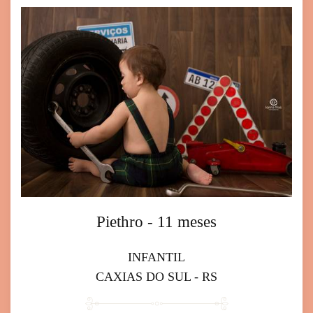
Piethro - 11 meses
INFANTIL
CAXIAS DO SUL - RS