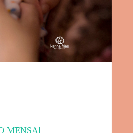
O MENSAl