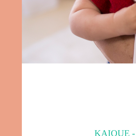
KAIQUE 