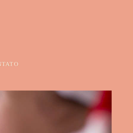
NTATO