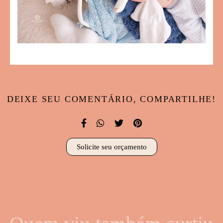
DEIXE SEU COMENTÁRIO, COMPARTILHE!
Solicite seu orçamento