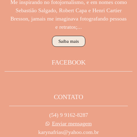
Me inspirando no fotojornalismo, e em nomes como
Sebastião Salgado, Robert Capa e Henri Cartier
Bresson, jamais me imaginava fotografando pessoas
e retratos;...
Saiba mais
FACEBOOK
CONTATO
(54) 9 9162-8287
Enviar mensagem
karynafrias@yahoo.com.br