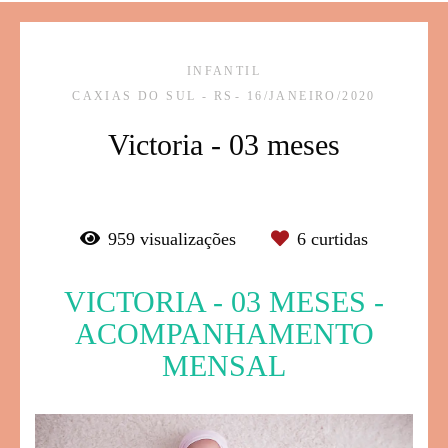
INFANTIL
CAXIAS DO SUL - RS
16/JANEIRO/2020
Victoria - 03 meses
959
visualizações
6
curtidas
VICTORIA - 03 MESES -
ACOMPANHAMENTO
MENSAL