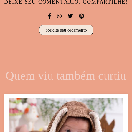
DEIXE SEU COMENTÁRIO, COMPARTILHE!
Solicite seu orçamento
Quem viu também curtiu