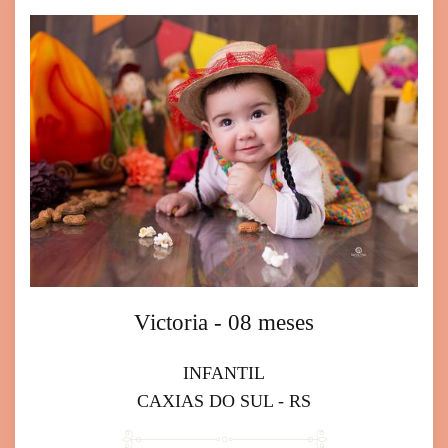
Victoria - 08 meses
INFANTIL
CAXIAS DO SUL - RS