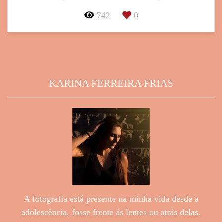
742
0
KARINA FERREIRA FRIAS
A fotografia está presente na minha vida desde a
adolescência, fosse frente ás lentes ou atrás delas.