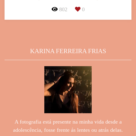
802
0
KARINA FERREIRA FRIAS
A fotografia está presente na minha vida desde a
adolescência, fosse frente ás lentes ou atrás delas.