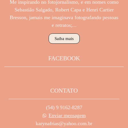
Me inspirando no fotojornalismo, e em nomes como
Sebastião Salgado, Robert Capa e Henri Cartier
Bresson, jamais me imaginava fotografando pessoas
e retratos;...
Saiba mais
FACEBOOK
CONTATO
(54) 9 9162-8287
Enviar mensagem
karynafrias@yahoo.com.br