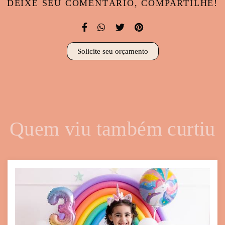
DEIXE SEU COMENTÁRIO, COMPARTILHE!
Solicite seu orçamento
Quem viu também curtiu