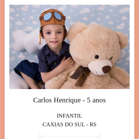
Carlos Henrique - 5 anos
INFANTIL
CAXIAS DO SUL - RS