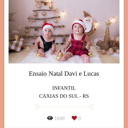
Ensaio Natal Davi e Lucas
INFANTIL
CAXIAS DO SUL - RS
1049
0