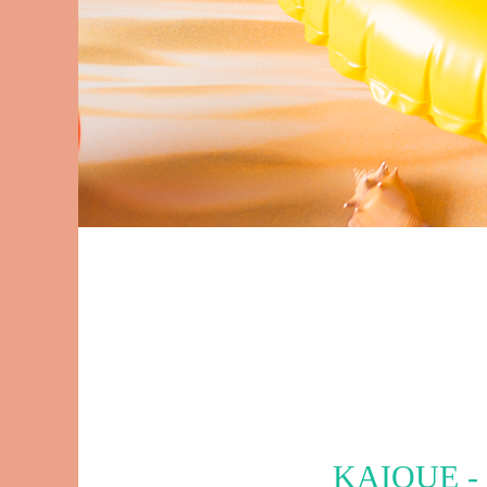
KAIQUE 