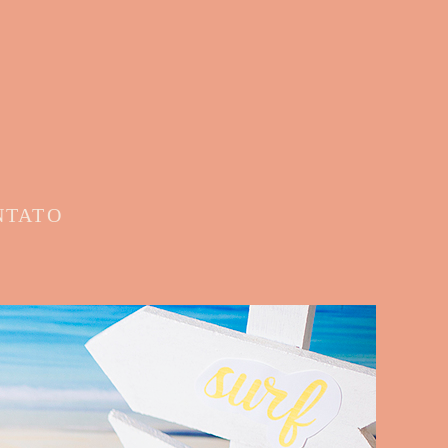
NTATO