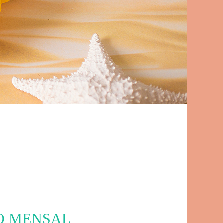
O MENSAL