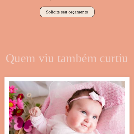
Solicite seu orçamento
Quem viu também curtiu