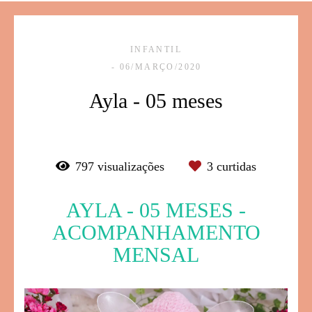
INFANTIL
06/MARÇO/2020
Ayla - 05 meses
797
visualizações
3
curtidas
AYLA - 05 MESES -
ACOMPANHAMENTO
MENSAL