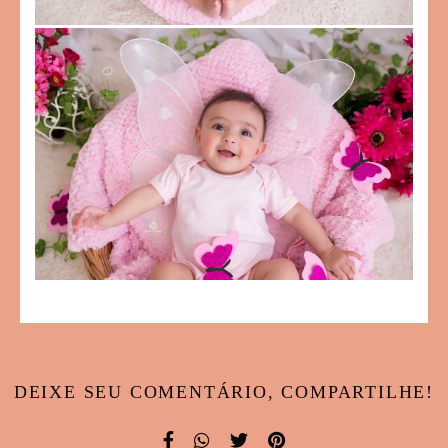
DEIXE SEU COMENTÁRIO, COMPARTILHE!