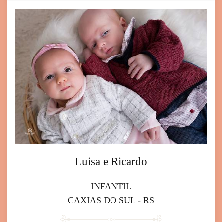
Luisa e Ricardo
INFANTIL
CAXIAS DO SUL - RS