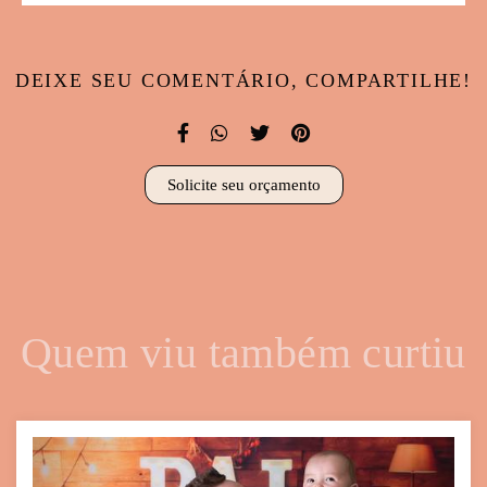
DEIXE SEU COMENTÁRIO, COMPARTILHE!
Solicite seu orçamento
Quem viu também curtiu