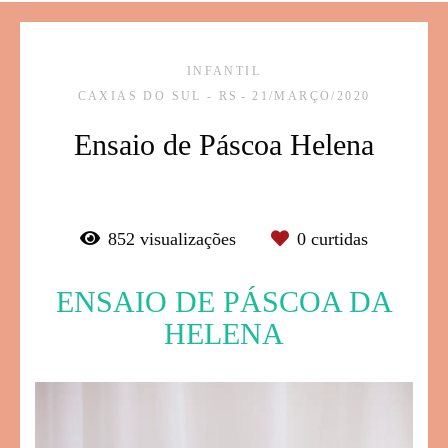
INFANTIL
CAXIAS DO SUL - RS
21/MARÇO/2020
Ensaio de Páscoa Helena
852
visualizações
0
curtidas
ENSAIO DE PÁSCOA DA
HELENA