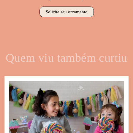
Solicite seu orçamento
Quem viu também curtiu