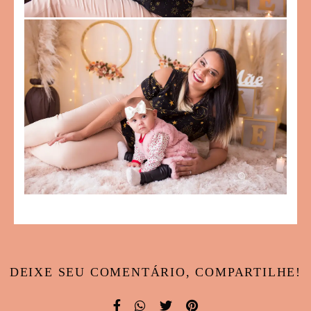
DEIXE SEU COMENTÁRIO, COMPARTILHE!