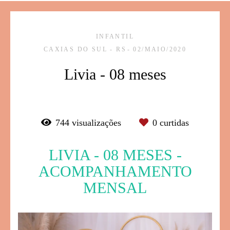
INFANTIL
CAXIAS DO SUL - RS
02/MAIO/2020
Livia - 08 meses
744
visualizações
0
curtidas
LIVIA - 08 MESES -
ACOMPANHAMENTO
MENSAL