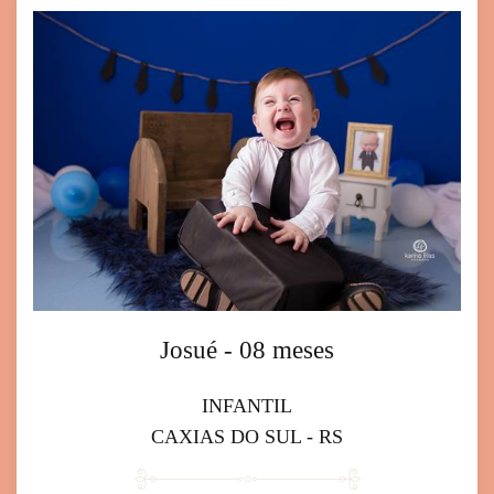
Josué - 08 meses
INFANTIL
CAXIAS DO SUL - RS