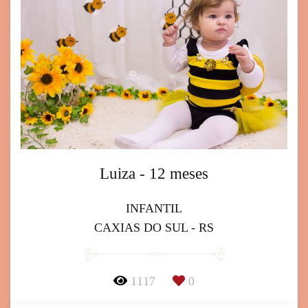
Luiza - 12 meses
INFANTIL
CAXIAS DO SUL - RS
1117
0