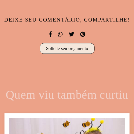
DEIXE SEU COMENTÁRIO, COMPARTILHE!
Solicite seu orçamento
Quem viu também curtiu