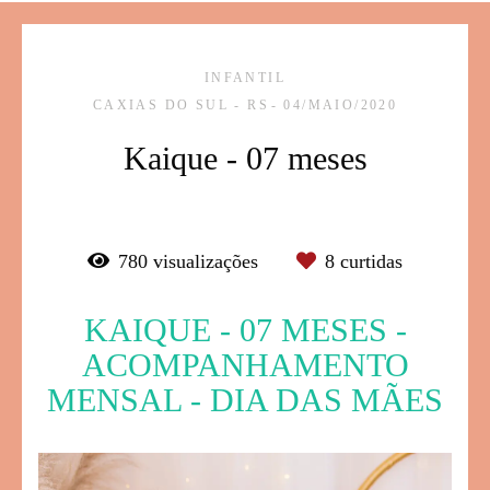
INFANTIL
CAXIAS DO SUL - RS
04/MAIO/2020
Kaique - 07 meses
780
visualizações
8
curtidas
KAIQUE - 07 MESES -
ACOMPANHAMENTO
MENSAL - DIA DAS MÃES