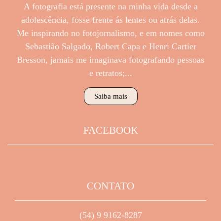
A fotografia está presente na minha vida desde a
adolescência, fosse frente ás lentes ou atrás delas.
Me inspirando no fotojornalismo, e em nomes como
Sebastião Salgado, Robert Capa e Henri Cartier
Bresson, jamais me imaginava fotografando pessoas
e retratos;...
Saiba mais
FACEBOOK
CONTATO
(54) 9 9162-8287