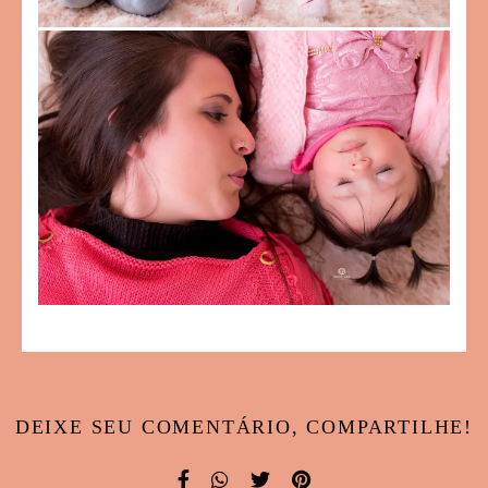
DEIXE SEU COMENTÁRIO, COMPARTILHE!