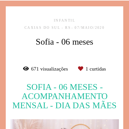
INFANTIL
CAXIAS DO SUL - RS
07/MAIO/2020
Sofia - 06 meses
671
visualizações
1
curtidas
SOFIA - 06 MESES -
ACOMPANHAMENTO
MENSAL - DIA DAS MÃES