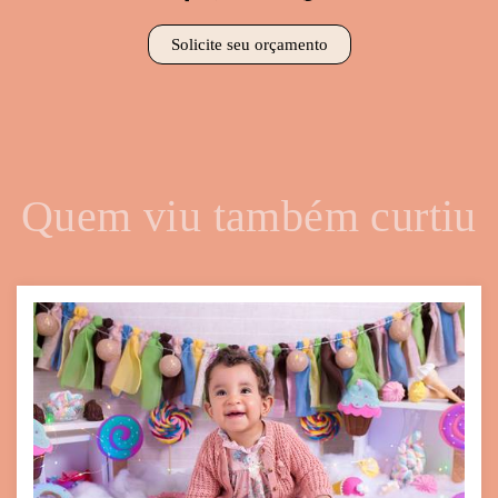
Solicite seu orçamento
Quem viu também curtiu