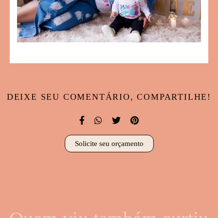
DEIXE SEU COMENTÁRIO, COMPARTILHE!
Solicite seu orçamento