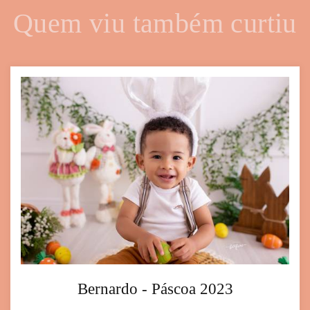
Quem viu também curtiu
Bernardo - Páscoa 2023