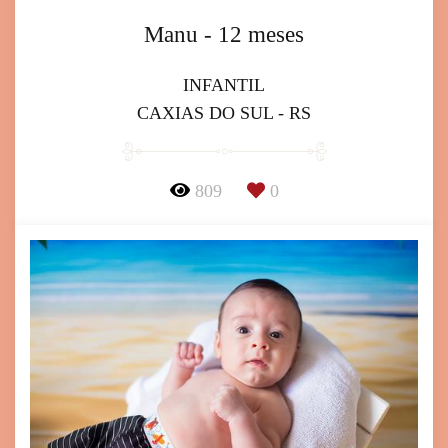
Manu - 12 meses
INFANTIL
CAXIAS DO SUL - RS
809
0