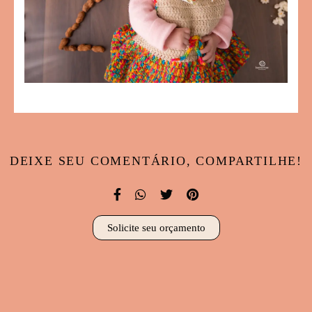
DEIXE SEU COMENTÁRIO, COMPARTILHE!
Solicite seu orçamento