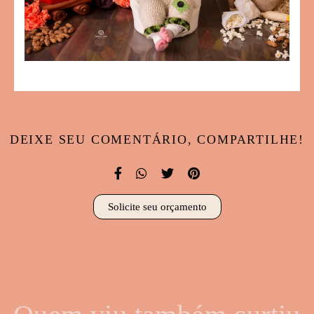
DEIXE SEU COMENTÁRIO, COMPARTILHE!
Solicite seu orçamento