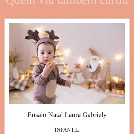
Ensaio Natal Laura Gabriely
INFANTIL