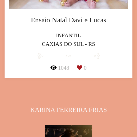
Ensaio Natal Davi e Lucas
INFANTIL
CAXIAS DO SUL - RS
1048
0
KARINA FERREIRA FRIAS