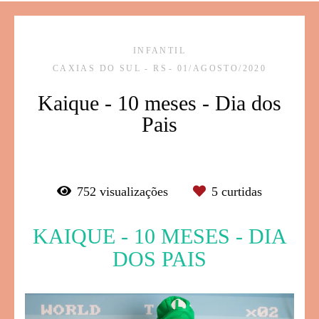
INFANTIL
CAXIAS DO SUL - RS
01/AGOSTO/2020
Kaique - 10 meses - Dia dos
Pais
752
visualizações
5
curtidas
KAIQUE - 10 MESES - DIA
DOS PAIS