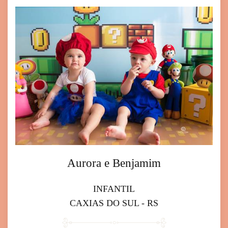
Aurora e Benjamim
INFANTIL
CAXIAS DO SUL - RS