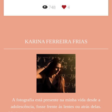
748
4
KARINA FERREIRA FRIAS
A fotografia está presente na minha vida desde a
adolescência, fosse frente ás lentes ou atrás delas.