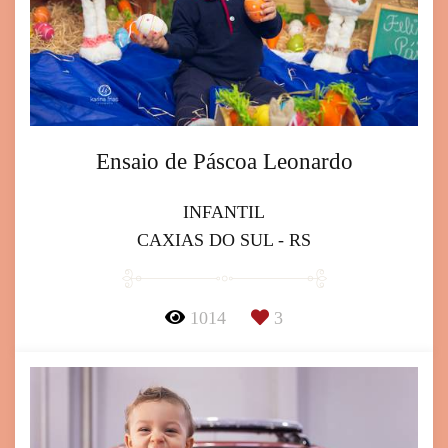
Ensaio de Páscoa Leonardo
INFANTIL
CAXIAS DO SUL - RS
1014
3