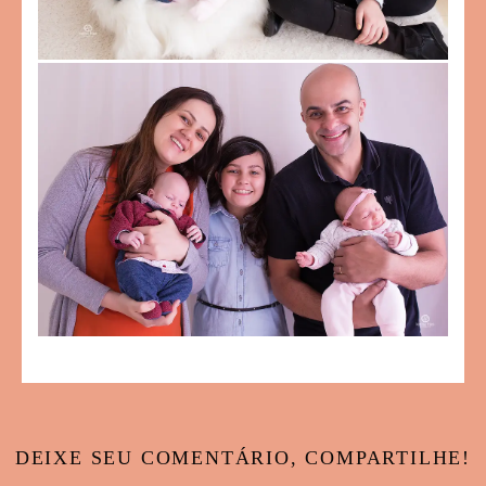
DEIXE SEU COMENTÁRIO, COMPARTILHE!