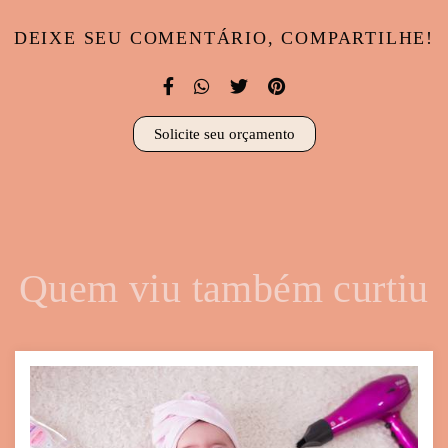
DEIXE SEU COMENTÁRIO, COMPARTILHE!
Solicite seu orçamento
Quem viu também curtiu