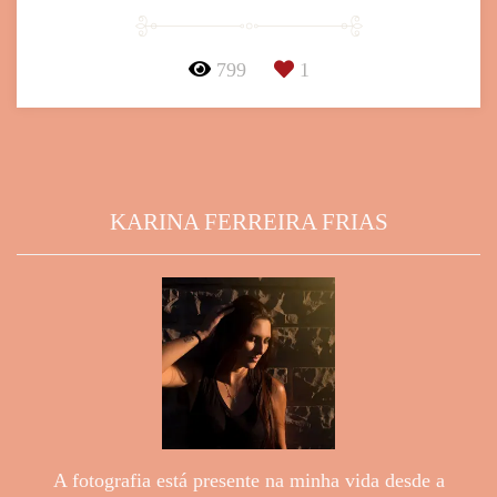
799
1
KARINA FERREIRA FRIAS
A fotografia está presente na minha vida desde a