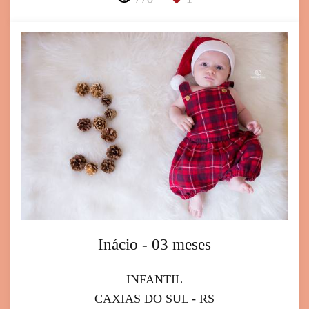
Inácio - 03 meses
INFANTIL
CAXIAS DO SUL - RS