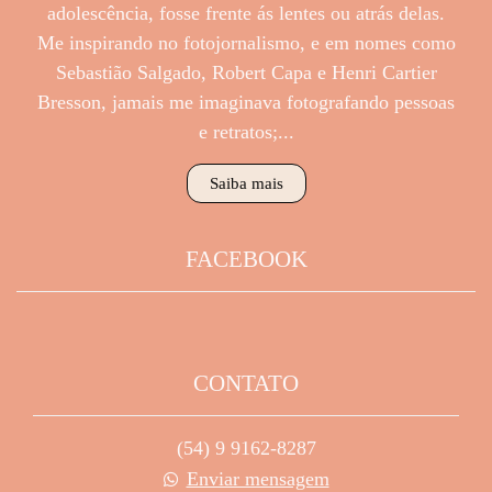
adolescência, fosse frente ás lentes ou atrás delas.
Me inspirando no fotojornalismo, e em nomes como
Sebastião Salgado, Robert Capa e Henri Cartier
Bresson, jamais me imaginava fotografando pessoas
e retratos;...
Saiba mais
FACEBOOK
CONTATO
(54) 9 9162-8287
Enviar mensagem