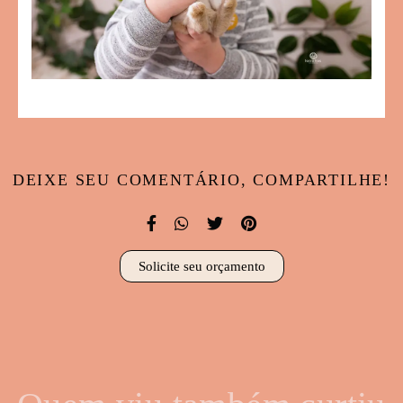
DEIXE SEU COMENTÁRIO, COMPARTILHE!
Solicite seu orçamento