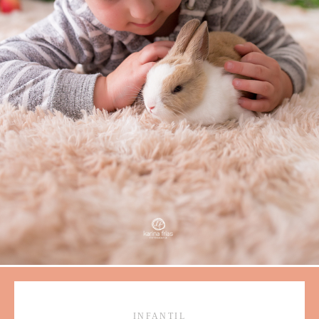
INFANTIL