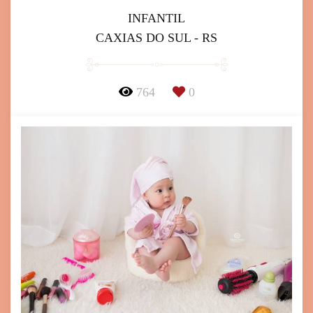
INFANTIL
CAXIAS DO SUL - RS
764
0