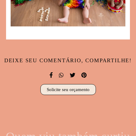
DEIXE SEU COMENTÁRIO, COMPARTILHE!
Solicite seu orçamento