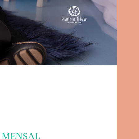
O MENSAL