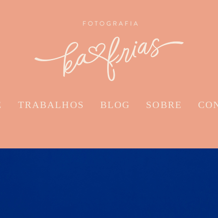
E
TRABALHOS
BLOG
SOBRE
CO