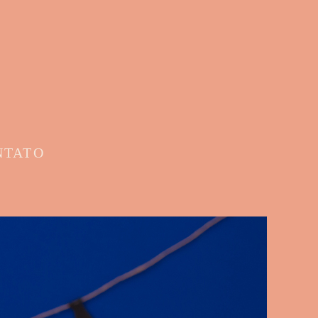
NTATO