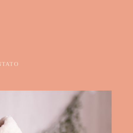
NTATO