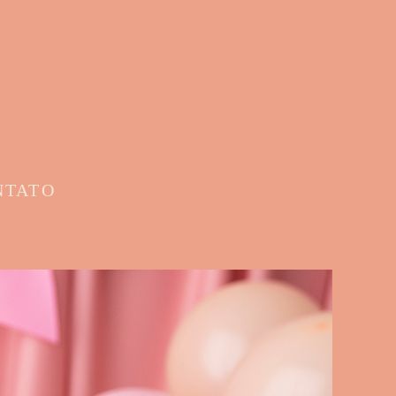
NTATO