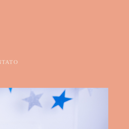
NTATO