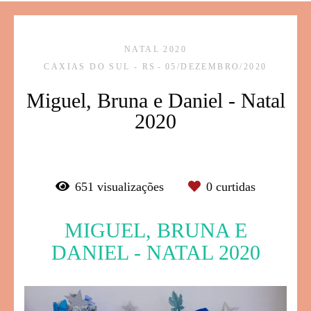
NATAL 2020
CAXIAS DO SUL - RS
05/DEZEMBRO/2020
Miguel, Bruna e Daniel - Natal
2020
651
visualizações
0
curtidas
MIGUEL, BRUNA E
DANIEL - NATAL 2020