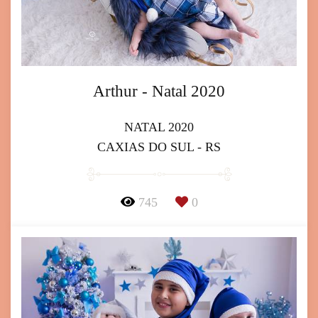
Arthur - Natal 2020
NATAL 2020
CAXIAS DO SUL - RS
745
0