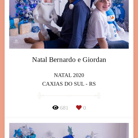
Natal Bernardo e Giordan
NATAL 2020
CAXIAS DO SUL - RS
681
0