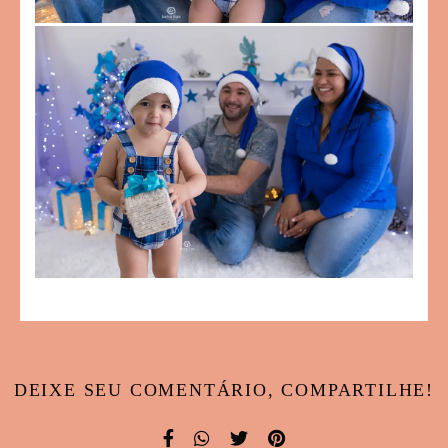
DEIXE SEU COMENTÁRIO, COMPARTILHE!