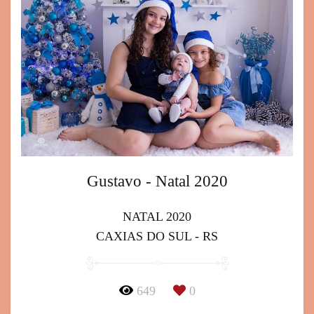
Gustavo - Natal 2020
NATAL 2020
CAXIAS DO SUL - RS
649
0