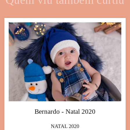
Bernardo - Natal 2020
NATAL 2020