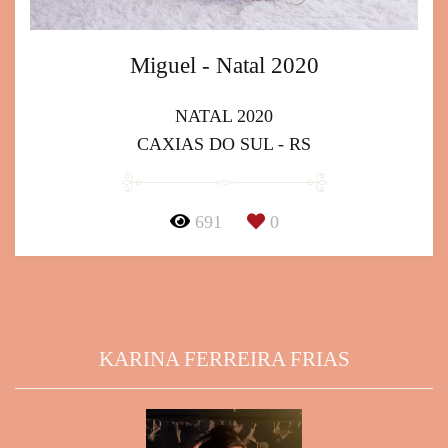
Miguel - Natal 2020
NATAL 2020
CAXIAS DO SUL - RS
691
0
KARINA FERREIRA FRIAS