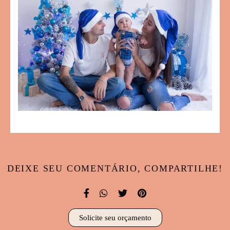
DEIXE SEU COMENTÁRIO, COMPARTILHE!
Solicite seu orçamento