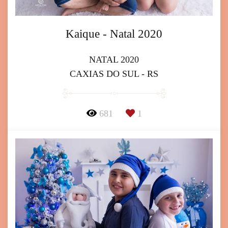
Kaique - Natal 2020
NATAL 2020
CAXIAS DO SUL - RS
681
1