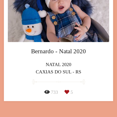
Bernardo - Natal 2020
NATAL 2020
CAXIAS DO SUL - RS
733
5