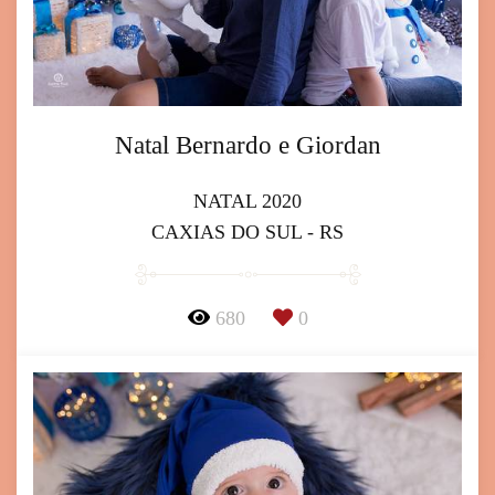
Natal Bernardo e Giordan
NATAL 2020
CAXIAS DO SUL - RS
680
0