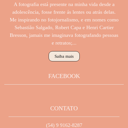
A fotografia está presente na minha vida desde a
adolescência, fosse frente ás lentes ou atrás delas.
Me inspirando no fotojornalismo, e em nomes como
Sebastião Salgado, Robert Capa e Henri Cartier
Bresson, jamais me imaginava fotografando pessoas
e retratos;...
Saiba mais
FACEBOOK
CONTATO
(54) 9 9162-8287