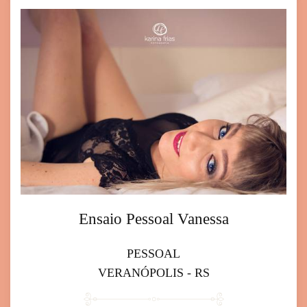
Ensaio Pessoal Vanessa
PESSOAL
VERANÓPOLIS - RS