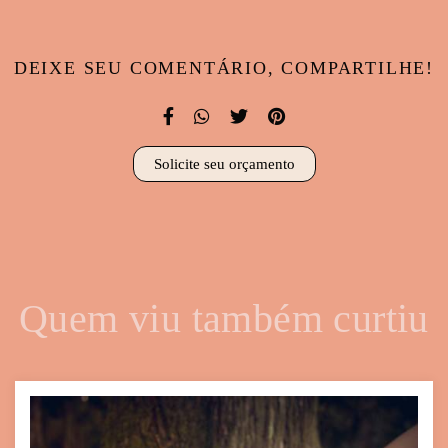
DEIXE SEU COMENTÁRIO, COMPARTILHE!
Solicite seu orçamento
Quem viu também curtiu