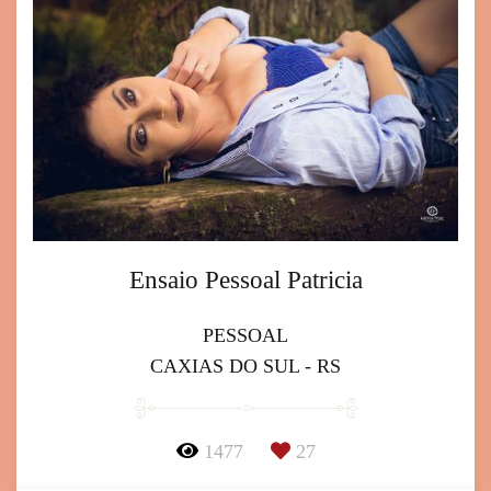
Ensaio Pessoal Patricia
PESSOAL
CAXIAS DO SUL - RS
1477
27