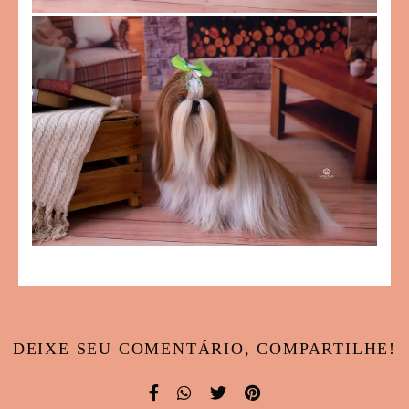
DEIXE SEU COMENTÁRIO, COMPARTILHE!