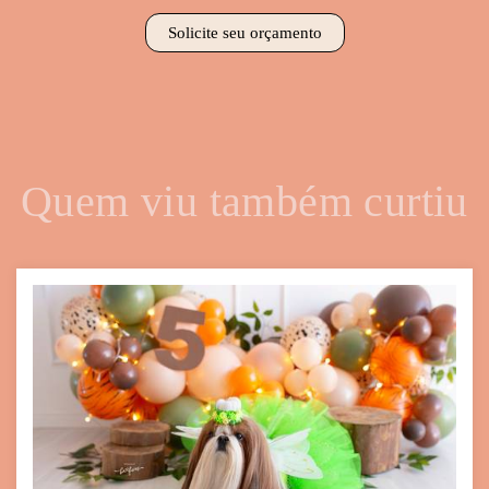
Solicite seu orçamento
Quem viu também curtiu