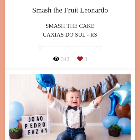
Smash the Fruit Leonardo
SMASH THE CAKE
CAXIAS DO SUL - RS
342
0