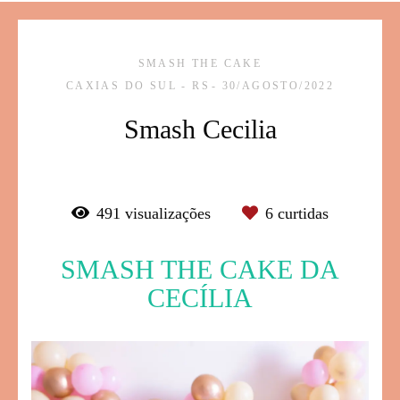
SMASH THE CAKE
CAXIAS DO SUL - RS
30/AGOSTO/2022
Smash Cecilia
491
visualizações
6
curtidas
SMASH THE CAKE DA
CECÍLIA