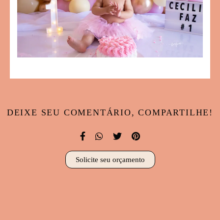
DEIXE SEU COMENTÁRIO, COMPARTILHE!
Solicite seu orçamento