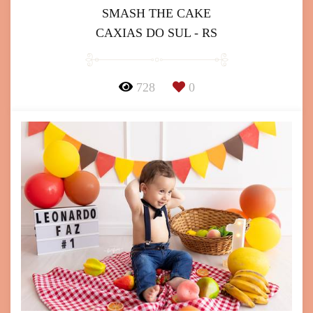
SMASH THE CAKE
CAXIAS DO SUL - RS
728
0