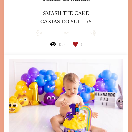
SMASH THE CAKE
CAXIAS DO SUL - RS
453
0