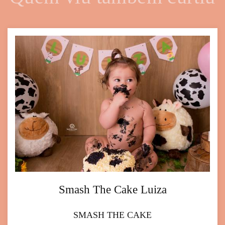
Smash The Cake Luiza
SMASH THE CAKE