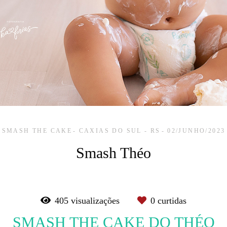
SMASH THE CAKE
CAXIAS DO SUL - RS
02/JUNHO/2023
Smash Théo
405
visualizações
0
curtidas
SMASH THE CAKE DO THÉO