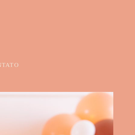
NTATO