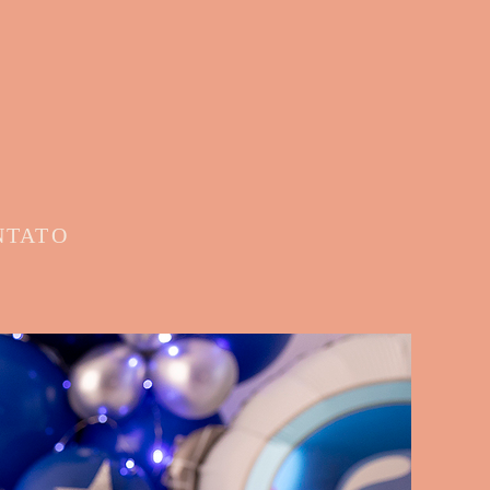
NTATO