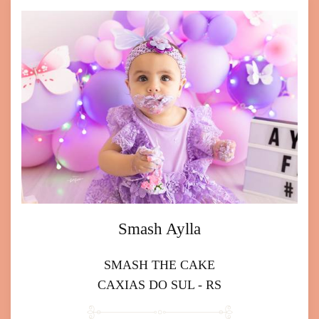
Smash Aylla
SMASH THE CAKE
CAXIAS DO SUL - RS