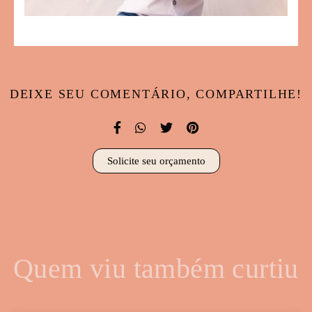
DEIXE SEU COMENTÁRIO, COMPARTILHE!
Solicite seu orçamento
Quem viu também curtiu