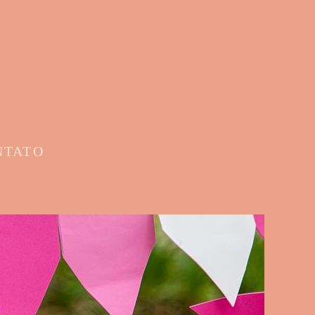
NTATO