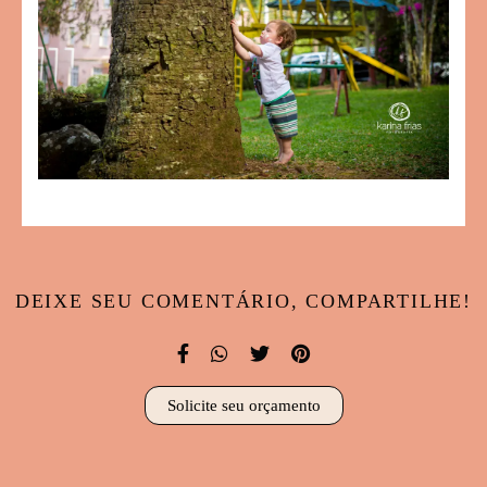
DEIXE SEU COMENTÁRIO, COMPARTILHE!
Solicite seu orçamento