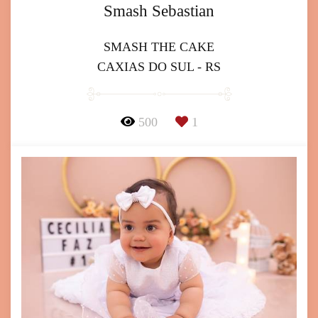
Smash Sebastian
SMASH THE CAKE
CAXIAS DO SUL - RS
500
1