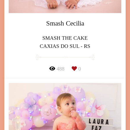
Smash Cecilia
SMASH THE CAKE
CAXIAS DO SUL - RS
488
0