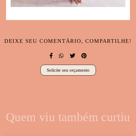
DEIXE SEU COMENTÁRIO, COMPARTILHE!
Solicite seu orçamento
Quem viu também curtiu