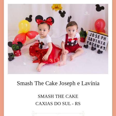
Smash The Cake Joseph e Lavínia
SMASH THE CAKE
CAXIAS DO SUL - RS