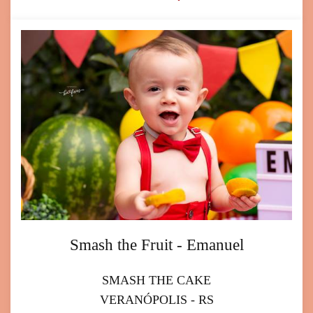
Smash the Fruit - Emanuel
SMASH THE CAKE
VERANÓPOLIS - RS