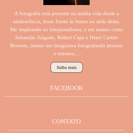
A fotografia está presente na minha vida desde a
adolescência, fosse frente ás lentes ou atrás delas.
Me inspirando no fotojornalismo, e em nomes como
Sebastião Salgado, Robert Capa e Henri Cartier
Bresson, jamais me imaginava fotografando pessoas
e retratos;...
Saiba mais
FACEBOOK
CONTATO