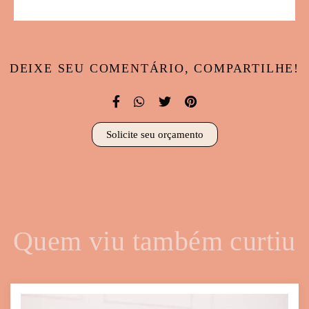
DEIXE SEU COMENTÁRIO, COMPARTILHE!
Solicite seu orçamento
Quem viu também curtiu